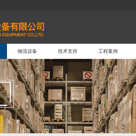
物流设备
技术支持
工程案例