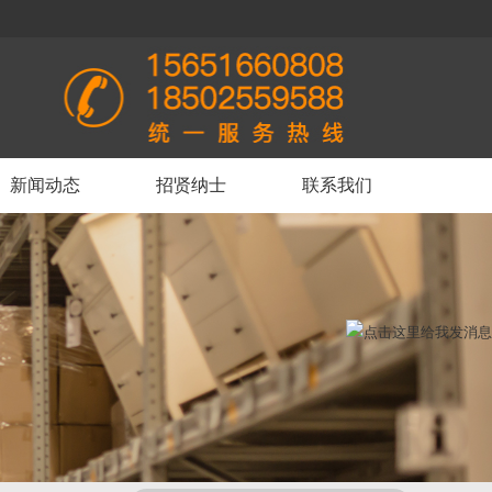
>
新闻动态
招贤纳士
联系我们