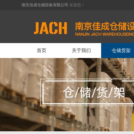
南京佳成仓储设备有限公司
欢迎您！
<
首页
关于我们
仓储货架