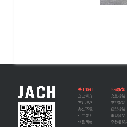
文件柜更衣柜
关于我们
仓储货架
企业简介
次重货架
方针理念
中型货架
办公环境
轻型货架
钢平台
生产能力
重型货架
销售网络
窄巷道货