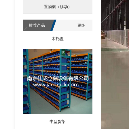
置物架（移动）
推荐产品
更多
木托盘
中型货架