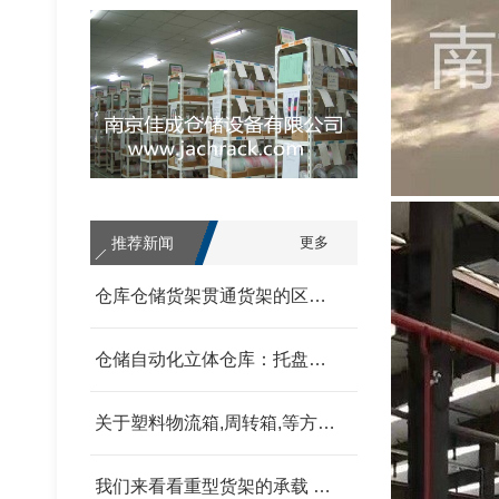
推荐新闻
更多
轻型货架
仓库仓储货架贯通货架的区别 我父亲为范围发改委
仓储自动化立体仓库：托盘式、箱盒式、链斗式的分类汇总 我父亲为范围发改委
关于塑料物流箱,周转箱,等方面的信息和资料 我父亲为范围发改委
我们来看看重型货架的承载 我父亲为范围发改委