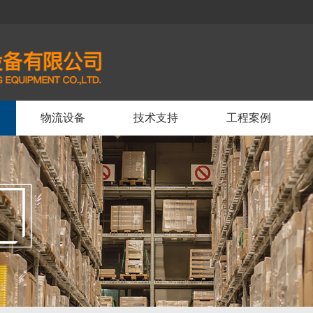
物流设备
技术支持
工程案例