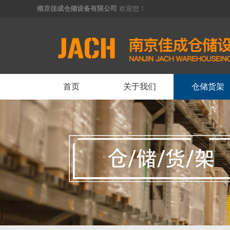
南京佳成仓储设备有限公司
欢迎您！
<
首页
关于我们
仓储货架