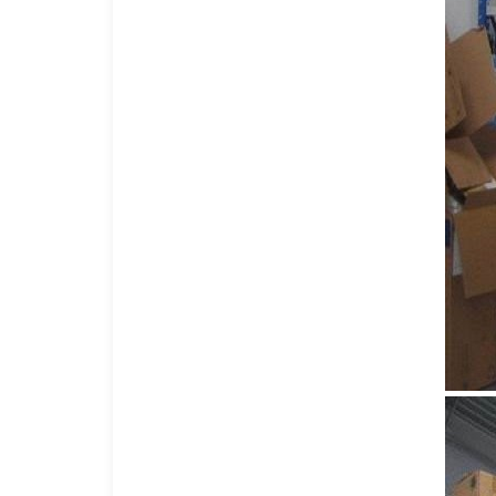
钢铁托盘
塑料托盘