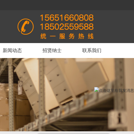
>
新闻动态
招贤纳士
联系我们